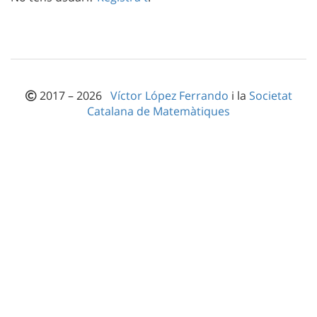
2017 – 2026
Víctor López Ferrando
i la
Societat
Catalana de Matemàtiques