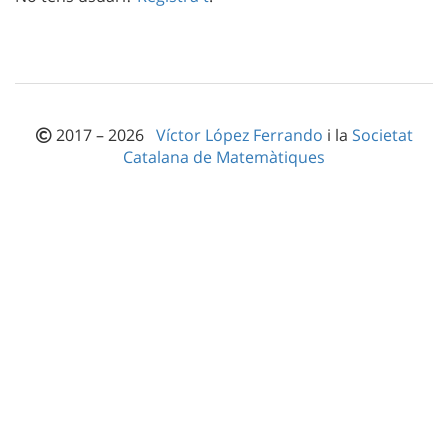
2017 – 2026
Víctor López Ferrando
i la
Societat
Catalana de Matemàtiques