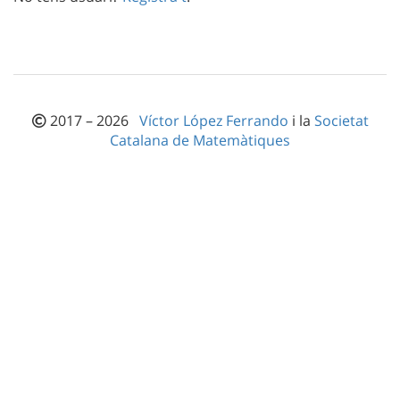
2017 – 2026
Víctor López Ferrando
i la
Societat
Catalana de Matemàtiques