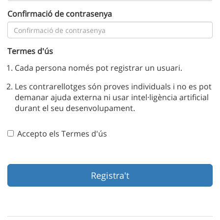
Confirmació de contrasenya
Termes d'ús
Cada persona només pot registrar un usuari.
Les contrarellotges són proves individuals i no es pot
demanar ajuda externa ni usar intel·ligència artificial
durant el seu desenvolupament.
Accepto els Termes d'ús