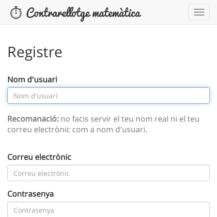
Registre
Nom d'usuari
Recomanació:
no facis servir el teu nom real ni el teu
correu electrònic com a nom d'usuari.
Correu electrònic
Contrasenya