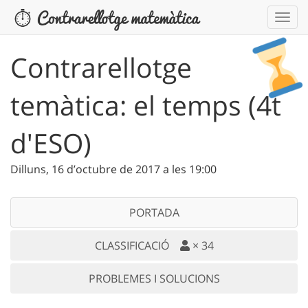
Contrarellotge
temàtica: el temps (4t
d'ESO)
Dilluns, 16 d’octubre de 2017 a les 19:00
PORTADA
CLASSIFICACIÓ
×
34
PROBLEMES I SOLUCIONS