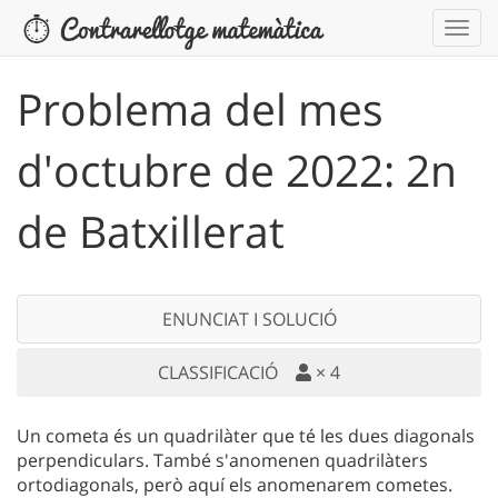
Problema del mes
d'octubre de 2022: 2n
de Batxillerat
ENUNCIAT I SOLUCIÓ
CLASSIFICACIÓ
×
4
Un cometa és un quadrilàter que té les dues diagonals
perpendiculars. També s'anomenen quadrilàters
ortodiagonals, però aquí els anomenarem cometes.