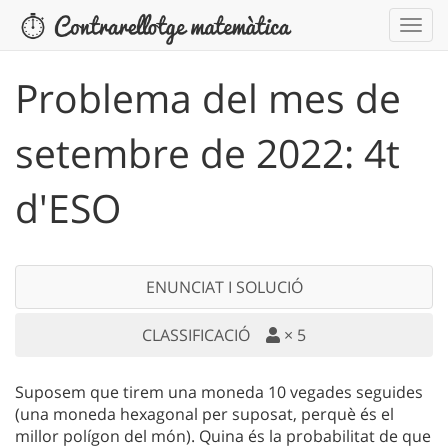
Problema del mes de
setembre de 2022: 4t
d'ESO
ENUNCIAT I SOLUCIÓ
CLASSIFICACIÓ
×
5
Suposem que tirem una moneda 10 vegades seguides
(una moneda hexagonal per suposat, perquè és el
millor polígon del món). Quina és la probabilitat de que