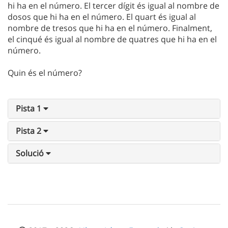
hi ha en el número. El tercer dígit és igual al nombre de
dosos que hi ha en el número. El quart és igual al
nombre de tresos que hi ha en el número. Finalment,
el cinqué és igual al nombre de quatres que hi ha en el
número.
Quin és el número?
Pista 1
Pista 2
Solució