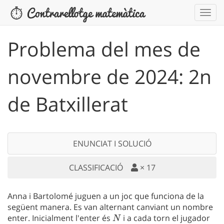
Problema del mes de
novembre de 2024: 2n
de Batxillerat
ENUNCIAT I SOLUCIÓ
CLASSIFICACIÓ
×
17
Anna i Bartolomé juguen a un joc que funciona de la
següent manera. Es van alternant canviant un nombre
enter. Inicialment l'enter és
N
i a cada torn el jugador
N