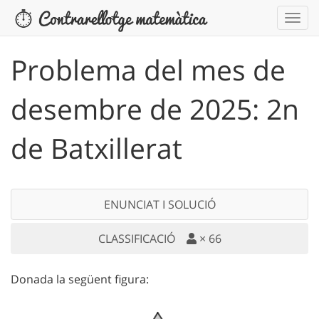
Problema del mes de
desembre de 2025: 2n
de Batxillerat
ENUNCIAT I SOLUCIÓ
CLASSIFICACIÓ
×
66
Donada la següent figura: