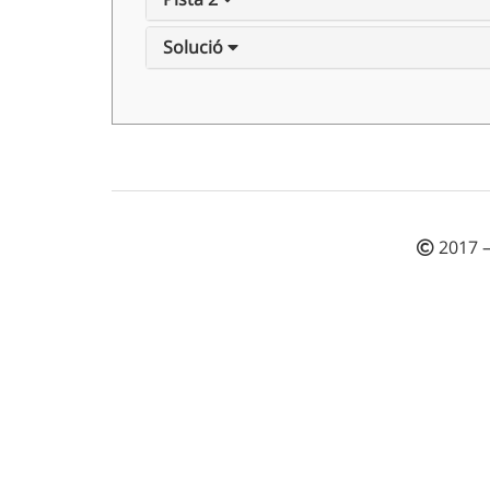
Solució
2017 