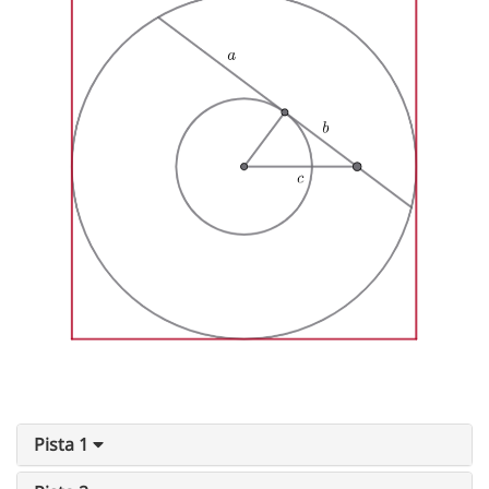
Pista 1