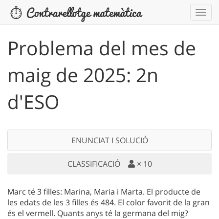
Problema del mes de
maig de 2025: 2n
d'ESO
ENUNCIAT I SOLUCIÓ
CLASSIFICACIÓ
×
10
Marc té 3 filles: Marina, Maria i Marta. El producte de
les edats de les 3 filles és 484. El color favorit de la gran
és el vermell. Quants anys té la germana del mig?